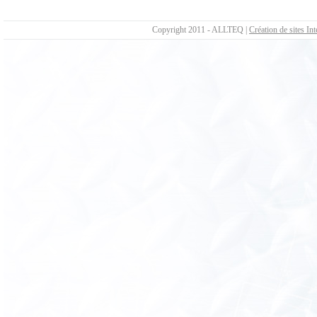
Copyright 2011 - ALLTEQ |
Création de sites Int