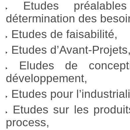
Etudes préalable
détermination des besoi
Etudes de faisabilité,
Etudes d’Avant-Projets
Eludes de concept
développement,
Etudes pour l’industrial
Etudes sur les produit
process,