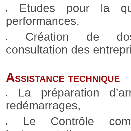
Etudes pour la qua
performances,
Création de dos
consultation des entrepr
Assistance technique
La préparation d’ar
redémarrages,
Le Contrôle com