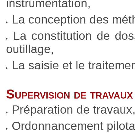
instrumentation,
La conception des mét
La constitution de dos
outillage,
La saisie et le traitem
Supervision de travaux
Préparation de travaux
Ordonnancement pilotag