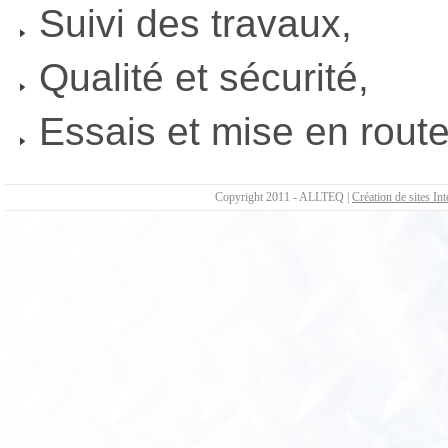
Suivi des travaux,
Qualité et sécurité,
Essais et mise en route
Copyright 2011 - ALLTEQ |
Création de sites Int